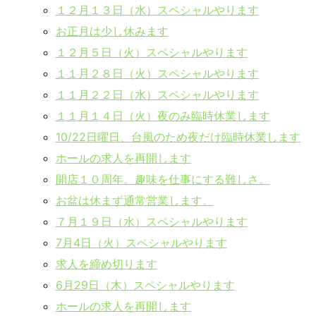
１２月１３日（水）スペシャルやります
お正月は少し休みます
１２月５日（火）スペシャルやります
１１月２８日（火）スペシャルやります
１１月２２日（水）スペシャルやります
１１月１４日（火）夜のみ臨時休業します
10/22日曜日、台風のため夜だけ臨時休業します
ホールの求人を再開します
開店１０周年。趣味を仕事にする難しさ。
お盆は休まず通常営業します。
７月１９日（水）スペシャルやります
7月4日（火）スペシャルやります
求人を締め切ります
6月29日（木）スペシャルやります
ホールの求人を再開します