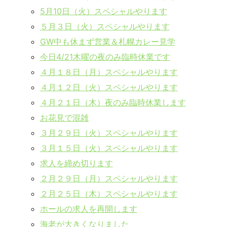
5月10日（火）スペシャルやります
５月３日（火）スペシャルやります
GW中も休まず営業＆札幌カレー見学
今日4/21木曜の夜のみ臨時休業です
４月１８日（月）スペシャルやります
４月１２日（火）スペシャルやります
４月２１日（木）夜のみ臨時休業します
お花見で混雑
３月２９日（火）スペシャルやります
３月１５日（火）スペシャルやります
求人を締め切ります
２月２９日（月）スペシャルやります
２月２５日（木）スペシャルやります
ホールの求人を再開します
海老が大きくなりました