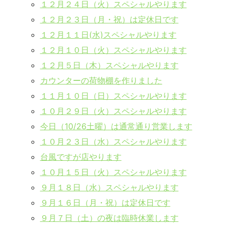
１２月２４日（火）スペシャルやります
１２月２３日（月・祝）は定休日です
１２月１１日(水)スペシャルやります
１２月１０日（火）スペシャルやります
１２月５日（木）スペシャルやります
カウンターの荷物棚を作りました
１１月１０日（日）スペシャルやります
１０月２９日（火）スペシャルやります
今日（10/26土曜）は通常通り営業します
１０月２３日（水）スペシャルやります
台風ですが店やります
１０月１５日（火）スペシャルやります
９月１８日（水）スペシャルやります
９月１６日（月・祝）は定休日です
９月７日（土）の夜は臨時休業します