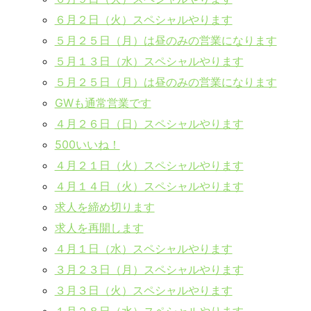
６月２日（火）スペシャルやります
５月２５日（月）は昼のみの営業になります
５月１３日（水）スペシャルやります
５月２５日（月）は昼のみの営業になります
GWも通常営業です
４月２６日（日）スペシャルやります
500いいね！
４月２１日（火）スペシャルやります
４月１４日（火）スペシャルやります
求人を締め切ります
求人を再開します
４月１日（水）スペシャルやります
３月２３日（月）スペシャルやります
３月３日（火）スペシャルやります
１月２８日（水）スペシャルやります