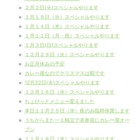
２月２日(火)スペシャルやります
１月１９日（火）スペシャルやります
１月１４日（木）スペシャルやります
１月１１日（月・祝）スペシャルやります
１月３日(日)スペシャルやります
１２月２９日（火）スペシャルやります
お正月休みの予定
カレー屋なのでクリスマスは暇です
12月22日(火)スペシャルやります
１２月１６日（水）スペシャルやります
ちょびっとメニュー変えました
本日１１月２５日（水）夜のみ臨時休業します
うちからまた一人独立で表参道にカレー屋オー
プン
１１月１８日（水）スペシャルやります