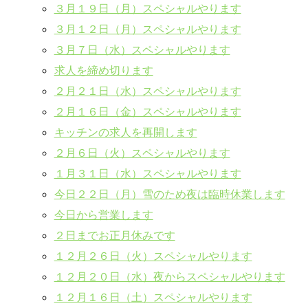
３月１９日（月）スペシャルやります
３月１２日（月）スペシャルやります
３月７日（水）スペシャルやります
求人を締め切ります
２月２１日（水）スペシャルやります
２月１６日（金）スペシャルやります
キッチンの求人を再開します
２月６日（火）スペシャルやります
１月３１日（水）スペシャルやります
今日２２日（月）雪のため夜は臨時休業します
今日から営業します
２日までお正月休みです
１２月２６日（火）スペシャルやります
１２月２０日（水）夜からスペシャルやります
１２月１６日（土）スペシャルやります