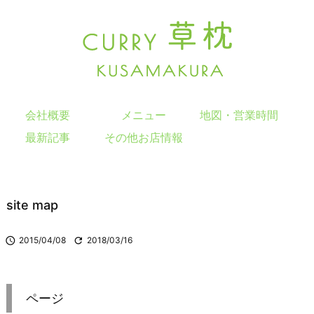
会社概要
メニュー
地図・営業時間
最新記事
その他お店情報
site map

2015/04/08

2018/03/16
ページ