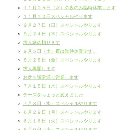
１１月２５日（水）の夜のみ臨時休業します
１１月１０日スペシャルやります
９月２７日（日）スペシャルやります
９月２４日（木）スペシャルやります
求人締め切ります
９月５日（土）夜は臨時休業です。
８月２８日（金）スペシャルやります
求人再開します
お盆も通常通り営業します
７月１５日（水）スペシャルやります
チーズをちょっと変えました
７月８日（水）スペシャルやります
６月２９日（月）スペシャルやります
６月１６日（火）スペシャルやります
６月９日（火）スペシャルやります