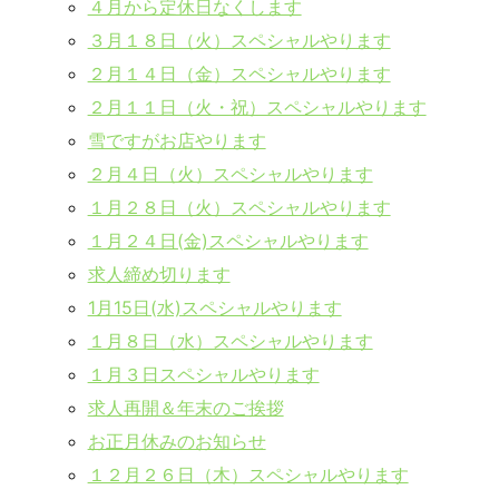
４月から定休日なくします
３月１８日（火）スペシャルやります
２月１４日（金）スペシャルやります
２月１１日（火・祝）スペシャルやります
雪ですがお店やります
２月４日（火）スペシャルやります
１月２８日（火）スペシャルやります
１月２４日(金)スペシャルやります
求人締め切ります
1月15日(水)スペシャルやります
１月８日（水）スペシャルやります
１月３日スペシャルやります
求人再開＆年末のご挨拶
お正月休みのお知らせ
１２月２６日（木）スペシャルやります