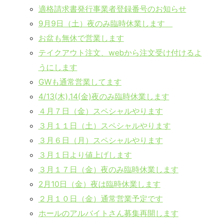
適格請求書発行事業者登録番号のお知らせ
9月9日（土）夜のみ臨時休業します
お盆も無休で営業します
テイクアウト注文、webから注文受け付けるよ
うにします
GWも通常営業してます
4/13(木),14(金)夜のみ臨時休業します
４月７日（金）スペシャルやります
３月１１日（土）スペシャルやります
３月６日（月）スペシャルやります
３月１日より値上げします
３月１７日（金）夜のみ臨時休業します
2月10日（金）夜は臨時休業します
２月１０日（金）通常営業予定です
ホールのアルバイトさん募集再開します