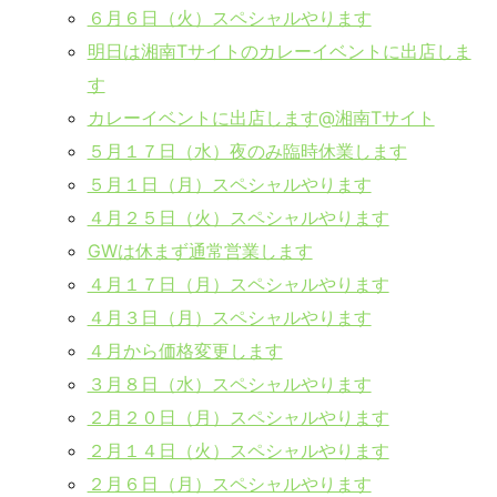
６月６日（火）スペシャルやります
明日は湘南Tサイトのカレーイベントに出店しま
す
カレーイベントに出店します@湘南Tサイト
５月１７日（水）夜のみ臨時休業します
５月１日（月）スペシャルやります
４月２５日（火）スペシャルやります
GWは休まず通常営業します
４月１７日（月）スペシャルやります
４月３日（月）スペシャルやります
４月から価格変更します
３月８日（水）スペシャルやります
２月２０日（月）スペシャルやります
２月１４日（火）スペシャルやります
２月６日（月）スペシャルやります