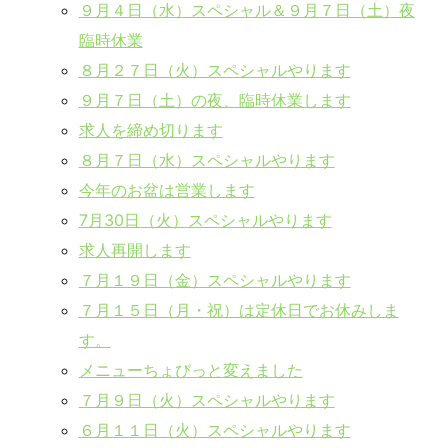
９月４日（水）スペシャル＆９月７日（土）夜
臨時休業
８月２７日（火）スペシャルやります
９月７日（土）の夜、臨時休業します
求人を締め切ります
８月７日（水）スペシャルやります
今年のお盆は営業します
7月30日（火）スペシャルやります
求人再開します
７月１９日（金）スペシャルやります
７月１５日（月・祝）は定休日でお休みしま
す。
メニューちょびっと変えました
７月９日（火）スペシャルやります
６月１１日（火）スペシャルやります