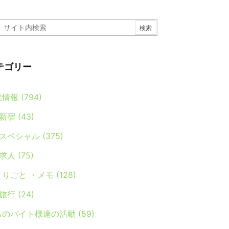
テゴリー
業情報
(794)
新宿
(43)
スペシャル
(375)
求人
(75)
とりごと ・メモ
(128)
旅行
(24)
ちのバイト様達の活動
(59)