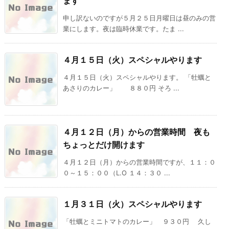
ます
申し訳ないのですが５月２５日月曜日は昼のみの営
業にします。夜は臨時休業です。たま ...
４月１５日（火）スペシャルやります
４月１５日（火）スペシャルやります。 「牡蠣と
あさりのカレー」 ８８０円 そろ ...
４月１２日（月）からの営業時間 夜も
ちょっとだけ開けます
４月１２日（月）からの営業時間ですが、１１：０
０～１５：００（L.O １４：３０ ...
１月３１日（火）スペシャルやります
「牡蠣とミニトマトのカレー」 ９３０円 久し