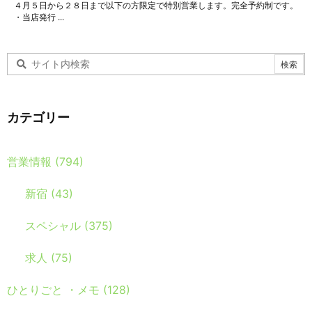
４月５日から２８日まで以下の方限定で特別営業します。完全予約制です。
・当店発行 ...
カテゴリー
営業情報
(794)
新宿
(43)
スペシャル
(375)
求人
(75)
ひとりごと ・メモ
(128)