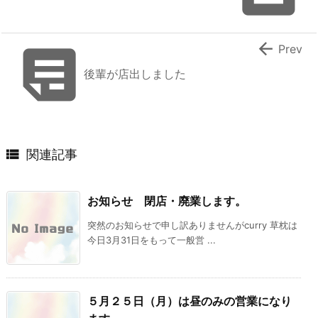


Prev
後輩が店出しました

関連記事
お知らせ 閉店・廃業します。
突然のお知らせで申し訳ありませんがcurry 草枕は
今日3月31日をもって一般営 ...
５月２５日（月）は昼のみの営業になり