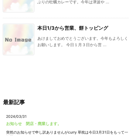
ぶりの牡蠣カレーです。今年は津波や ...
本日1/3から営業、餅トッピング
あけましておめでとうございます。今年もよろしく
お願いします。 今日１月３日から営 ...
最新記事
2024/03/31
お知らせ 閉店・廃業します。
突然のお知らせで申し訳ありませんがcurry 草枕は今日3月31日をもって一