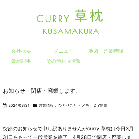
会社概要
メニュー
地図・営業時間
最新記事
その他お店情報
お知らせ 閉店・廃業します。

2024/03/31

営業情報
,
ひとりごと ・メモ
,
DIY開業
突然のお知らせで申し訳ありませんがcurry 草枕は今日3月
31日をもって一般営業を終了、4月28日で閉店・廃業しま