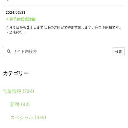
2024/03/31
４月予約営業詳細
４月５日から２８日まで以下の方限定で特別営業します。完全予約制です。
・当店発行 ...
カテゴリー
営業情報
(794)
新宿
(43)
スペシャル
(375)