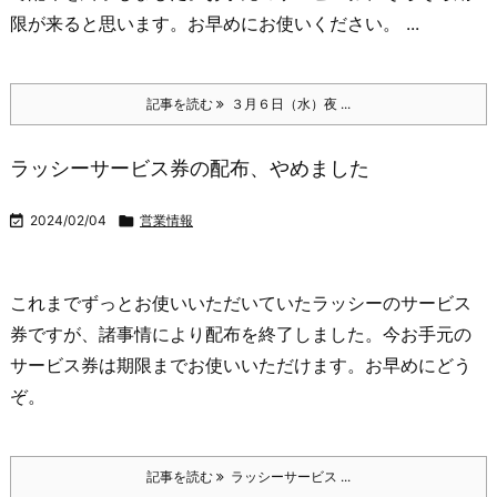
限が来ると思います。お早めにお使いください。 ...
記事を読む
３月６日（水）夜 ...
ラッシーサービス券の配布、やめました

2024/02/04

営業情報
これまでずっとお使いいただいていたラッシーのサービス
券ですが、諸事情により配布を終了しました。
今お手元の
サービス券は期限までお使いいただけます。お早めにどう
ぞ。
記事を読む
ラッシーサービス ...