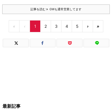
記事を読む
GWも通常営業してます
«
‹
1
2
3
4
5
›
»
最新記事