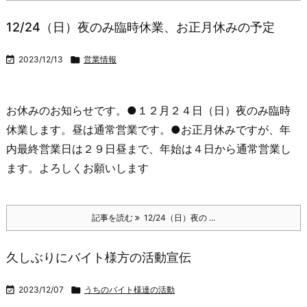
12/24（日）夜のみ臨時休業、お正月休みの予定

2023/12/13

営業情報
お休みのお知らせです。
●１２月２４日（日）夜のみ臨時
休業します。昼は通常営業です。
●お正月休みですが、年
内最終営業日は２９日昼まで、年始は４日から通常営業し
ます。
よろしくお願いします
記事を読む
12/24（日）夜の ...
久しぶりにバイト様方の活動宣伝

2023/12/07

うちのバイト様達の活動