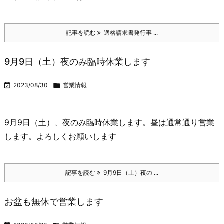
記事を読む
適格請求書発行事 ...
9月9日（土）夜のみ臨時休業します

2023/08/30

営業情報
9月9日（土）、夜のみ臨時休業します。昼は通常通り営業
します。
よろしくお願いします
記事を読む
9月9日（土）夜の ...
お盆も無休で営業します