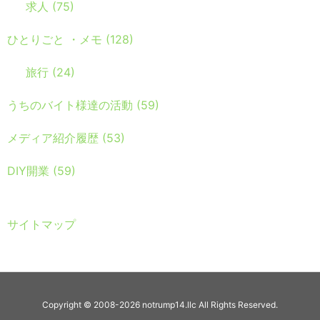
求人
(75)
ひとりごと ・メモ
(128)
旅行
(24)
うちのバイト様達の活動
(59)
メディア紹介履歴
(53)
DIY開業
(59)
サイトマップ
Copyright ©
2008
-2026
notrump14.llc
All Rights Reserved.