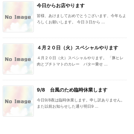
今日からお店やります
皆様、あけましておめでとうございます、今年もよ
ろしくお願いします。 今日３日から ...
４月２０日（火）スペシャルやります
４月２０日（火）スペシャルやります。 「豚ヒレ
肉とプチトマトのカレー バター乗せ ...
9/8 台風のため臨時休業します
今日9/8夜は臨時休業します。申し訳ありません。
また以前お知らせした通り明日9 ...