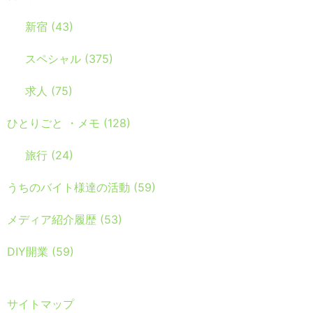
新宿
(43)
スペシャル
(375)
求人
(75)
ひとりごと ・メモ
(128)
旅行
(24)
うちのバイト様達の活動
(59)
メディア紹介履歴
(53)
DIY開業
(59)
サイトマップ