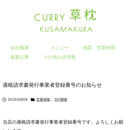
会社概要
メニュー
地図・営業時間
最新記事
その他お店情報
適格請求書発行事業者登録番号のお知らせ

2023/09/06

営業情報
,
DIY開業
当店の適格請求書発行事業者登録番号です。よろしくお願