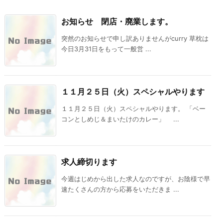
お知らせ 閉店・廃業します。
突然のお知らせで申し訳ありませんがcurry 草枕は
今日3月31日をもって一般営 ...
１１月２５日（火）スペシャルやります
１１月２５日（火）スペシャルやります。 「ベー
コンとしめじ＆まいたけのカレー」 ...
求人締切ります
今週はじめから出した求人なのですが、お陰様で早
速たくさんの方から応募をいただきま ...