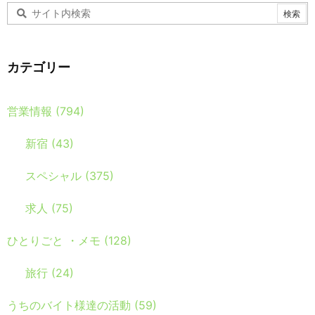
カテゴリー
営業情報
(794)
新宿
(43)
スペシャル
(375)
求人
(75)
ひとりごと ・メモ
(128)
旅行
(24)
うちのバイト様達の活動
(59)