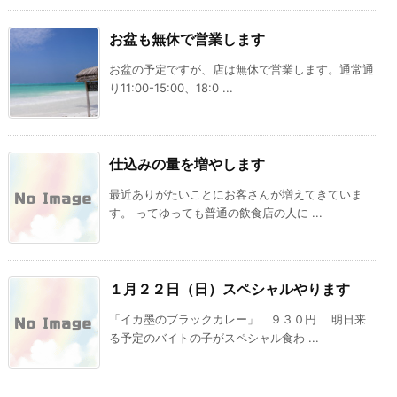
お盆も無休で営業します
お盆の予定ですが、店は無休で営業します。通常通
り11:00-15:00、18:0 ...
仕込みの量を増やします
最近ありがたいことにお客さんが増えてきていま
す。 ってゆっても普通の飲食店の人に ...
１月２２日（日）スペシャルやります
「イカ墨のブラックカレー」 ９３０円 明日来
る予定のバイトの子がスペシャル食わ ...