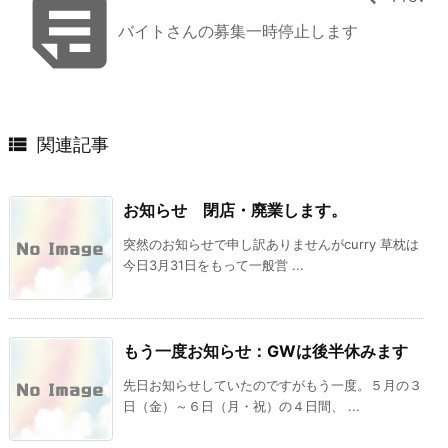

バイトさんの募集一時停止します

関連記事
お知らせ 閉店・廃業します。
突然のお知らせで申し訳ありませんがcurry 草枕は
今日3月31日をもって一般営 ...
もう一度お知らせ：GWは後半休みます
先日お知らせしていたのですがもう一度。５月の３
日（金）～６日（月・祝）の４日間、 ...