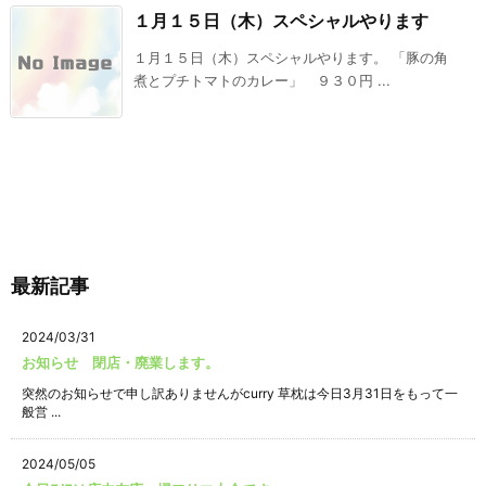
１月１５日（木）スペシャルやります
１月１５日（木）スペシャルやります。 「豚の角
煮とプチトマトのカレー」 ９３０円 ...
最新記事
2024/03/31
お知らせ 閉店・廃業します。
突然のお知らせで申し訳ありませんがcurry 草枕は今日3月31日をもって一
般営 ...
2024/05/05