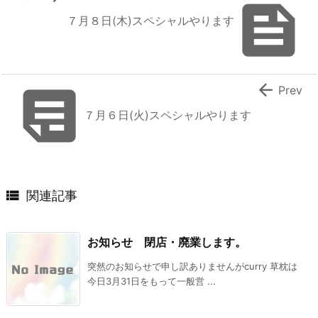

７月８日(木)スペシャルやります


Prev
７月６日(火)スペシャルやります

関連記事
お知らせ 閉店・廃業します。
突然のお知らせで申し訳ありませんがcurry 草枕は
今日3月31日をもって一般営 ...