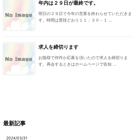
年内は２９日が最終です。
明日の２９日で今年の営業を終わらせていただきま
す。時間は普段どおり１１：３０－１ ...
求人を締切ります
お陰様で何件か応募を頂いたので求人を締切りま
す。再会するときはホームページで告知 ...
最新記事
2024/03/31