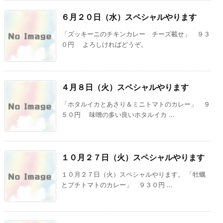
６月２０日（水）スペシャルやります
「ズッキーニのチキンカレー チーズ載せ」 ９３
０円 よろしければどうぞ。
４月８日（火）スペシャルやります
「ホタルイカとあさり＆ミニトマトのカレー」 ９
５０円 味噌の多い良いホタルイカ ...
１０月２７日（火）スペシャルやります
１０月２７日（火）スペシャルやります。 「牡蠣
とプチトマトのカレー」 ９３０円 ...