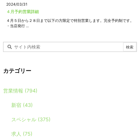
2024/03/31
４月予約営業詳細
４月５日から２８日まで以下の方限定で特別営業します。完全予約制です。
・当店発行 ...
カテゴリー
営業情報
(794)
新宿
(43)
スペシャル
(375)
求人
(75)