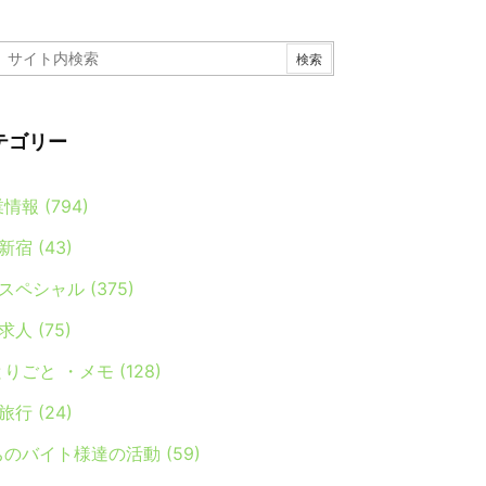
テゴリー
業情報
(794)
新宿
(43)
スペシャル
(375)
求人
(75)
とりごと ・メモ
(128)
旅行
(24)
ちのバイト様達の活動
(59)