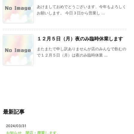
あけましておめでとうございます、今年もよろしく
お願いします。 今日３日から営業し ...
１２月５日（月）夜のみ臨時休業します
またまたで申し訳ありませんが店のみんなで飲むの
で１２月５日（月）は夜のみ臨時休業 ...
最新記事
2024/03/31
お知らせ 閉店・廃業します。