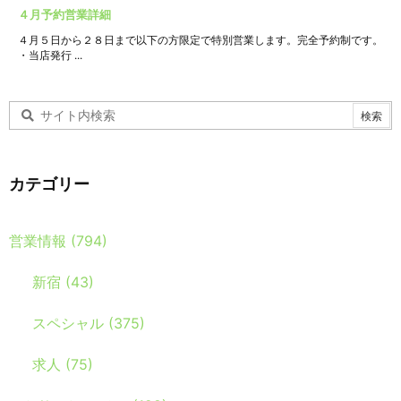
４月予約営業詳細
４月５日から２８日まで以下の方限定で特別営業します。完全予約制です。
・当店発行 ...
カテゴリー
営業情報
(794)
新宿
(43)
スペシャル
(375)
求人
(75)