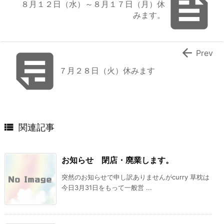

８月１２日（水）～８月１７日（月）休
みます。


Prev
７月２８日（火）休みます

関連記事
お知らせ 閉店・廃業します。
突然のお知らせで申し訳ありませんがcurry 草枕は
今日3月31日をもって一般営 ...