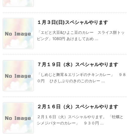
１月３日(日)スペシャルやります
「エビと大豆&ひよこ豆のカレー スライス餅トッ
ピング」1080円 あけましておめ ...
７月１９日（水）スペシャルやります
「しめじと舞茸＆エリンギのチキンカレー」 ９８
０円 ひさしぶりのきのこのカレー ...
２月１６日（火）スペシャルやります
２月１６日（火）スペシャルやります。 「牡蠣と
シメジバターのカレー」 ９３０円 ...