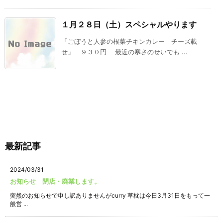
１月２８日（土）スペシャルやります
「ごぼうと人参の根菜チキンカレー チーズ載
せ」 ９３０円 最近の寒さのせいでも ...
最新記事
2024/03/31
お知らせ 閉店・廃業します。
突然のお知らせで申し訳ありませんがcurry 草枕は今日3月31日をもって一
般営 ...