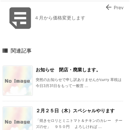


Prev
４月から価格変更します

関連記事
お知らせ 閉店・廃業します。
突然のお知らせで申し訳ありませんがcurry 草枕は
今日3月31日をもって一般営 ...
２月２５日（木）スペシャルやります
「焼きセロリとミニトマト＆チキンのカレー チー
ズのせ」 ９５０円 よろしければ ...