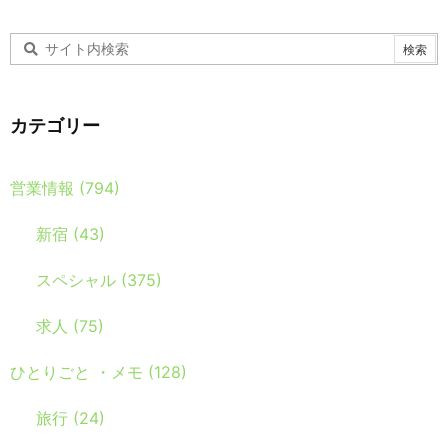
カテゴリー
営業情報
(794)
新宿
(43)
スペシャル
(375)
求人
(75)
ひとりごと ・メモ
(128)
旅行
(24)