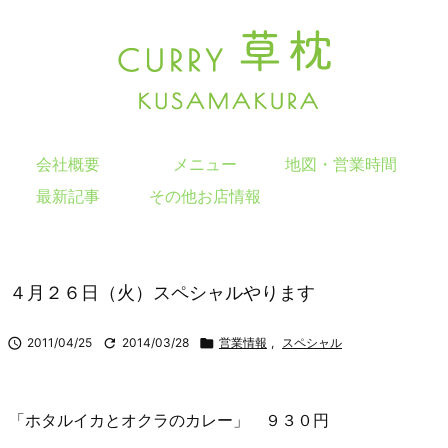
会社概要
メニュー
地図・営業時間
最新記事
その他お店情報
４月２６日（火）スペシャルやります

2011/04/25

2014/03/28

営業情報
,
スペシャル
「ホタルイカとオクラのカレー」 ９３０円