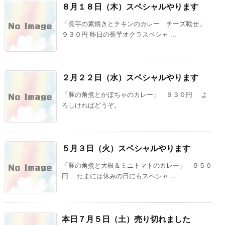
８月１８日（木）スペシャルやります
「長芋の素焼きとチキンのカレー チーズ載せ」
９３０円 昨日の長芋オクラスペシャ ...
２月２２日（水）スペシャルやります
「豚の角煮とかぼちゃのカレー」 ９３０円 よ
ろしければどうぞ。
５月３日（火）スペシャルやります
「豚の角煮と大根＆ミニトマトのカレー」 ９５０
円 たまには休みの日にもスペシャ ...
本日７月５日（土）売り切れました