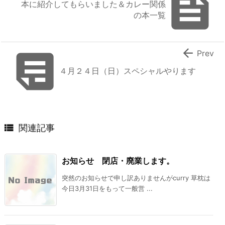

本に紹介してもらいました＆カレー関係
の本一覧


Prev
４月２４日（日）スペシャルやります

関連記事
お知らせ 閉店・廃業します。
突然のお知らせで申し訳ありませんがcurry 草枕は
今日3月31日をもって一般営 ...