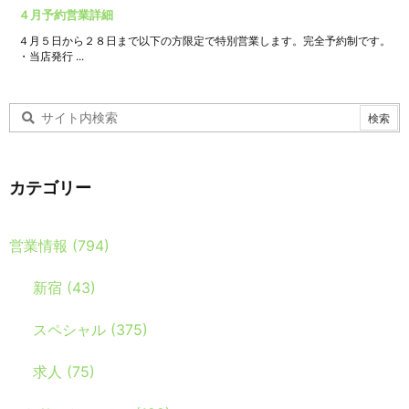
４月予約営業詳細
４月５日から２８日まで以下の方限定で特別営業します。完全予約制です。
・当店発行 ...
カテゴリー
営業情報
(794)
新宿
(43)
スペシャル
(375)
求人
(75)