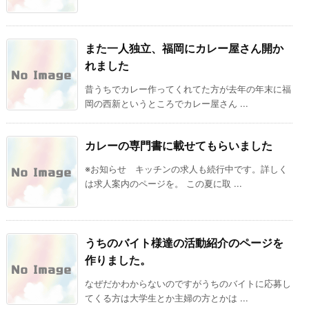
また一人独立、福岡にカレー屋さん開か
れました
昔うちでカレー作ってくれてた方が去年の年末に福
岡の西新というところでカレー屋さん ...
カレーの専門書に載せてもらいました
※お知らせ キッチンの求人も続行中です。詳しく
は求人案内のページを。 この夏に取 ...
うちのバイト様達の活動紹介のページを
作りました。
なぜだかわからないのですがうちのバイトに応募し
てくる方は大学生とか主婦の方とかは ...