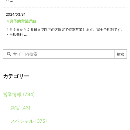
り ...
2024/03/31
４月予約営業詳細
４月５日から２８日まで以下の方限定で特別営業します。完全予約制です。
・当店発行 ...
カテゴリー
営業情報
(794)
新宿
(43)
スペシャル
(375)