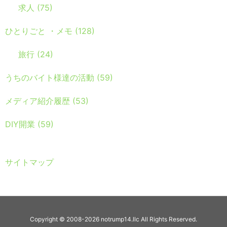
求人
(75)
ひとりごと ・メモ
(128)
旅行
(24)
うちのバイト様達の活動
(59)
メディア紹介履歴
(53)
DIY開業
(59)
サイトマップ
Copyright ©
2008
-2026
notrump14.llc
All Rights Reserved.