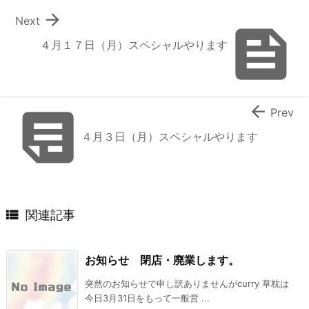

Next

４月１７日（月）スペシャルやります


Prev
４月３日（月）スペシャルやります

関連記事
お知らせ 閉店・廃業します。
突然のお知らせで申し訳ありませんがcurry 草枕は
今日3月31日をもって一般営 ...