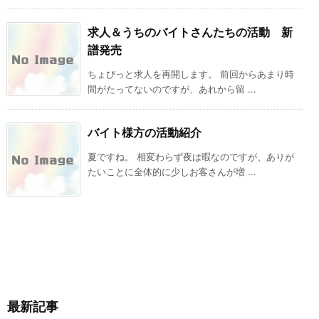
求人＆うちのバイトさんたちの活動 新
譜発売
ちょびっと求人を再開します。 前回からあまり時
間がたってないのですが、あれから留 ...
バイト様方の活動紹介
夏ですね。 相変わらず夜は暇なのですが、ありが
たいことに全体的に少しお客さんが増 ...
最新記事