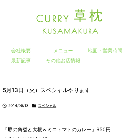
会社概要
メニュー
地図・営業時間
最新記事
その他お店情報
5月13日（火）スペシャルやります

2014/05/13

スペシャル
「豚の角煮と大根＆ミニトマトのカレー」950円