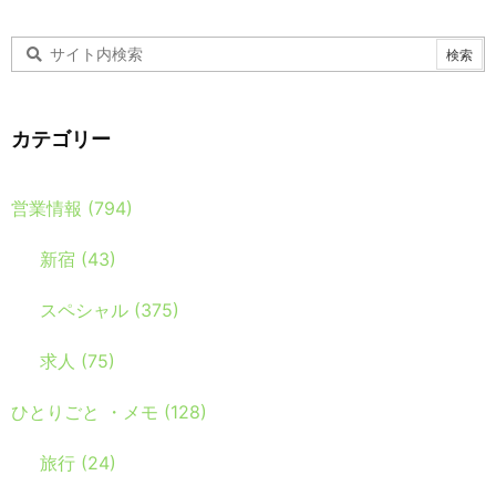
カテゴリー
営業情報
(794)
新宿
(43)
スペシャル
(375)
求人
(75)
ひとりごと ・メモ
(128)
旅行
(24)