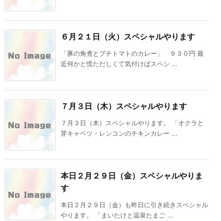
６月２１日（火）スペシャルやります
「豚の角煮とプチトマトのカレー」 ９３０円 最
近何かと慌ただしくて気付けばスペシ ...
７月３日（木）スペシャルやります
７月３日（木）スペシャルやります。 「オクラと
芽キャベツ・レンコンのチキンカレー ...
本日２月２９日（金）スペシャルやりま
す
本日２月２９日（金）も昨日に引き続きスペシャル
やります。 「まいたけと温泉たまご ...