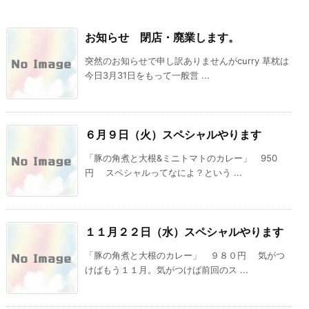
お知らせ 閉店・廃業します。
突然のお知らせで申し訳ありませんがcurry 草枕は
今日3月31日をもって一般営 ...
６月９日（火）スペシャルやります
「豚の角煮と大根&ミニトマトのカレー」 950
円 スペシャルってなによ？という ...
１１月２２日（水）スペシャルやります
「豚の角煮と大根のカレー」 ９８０円 気がつ
けばもう１１月。気がつけば前回のス ...