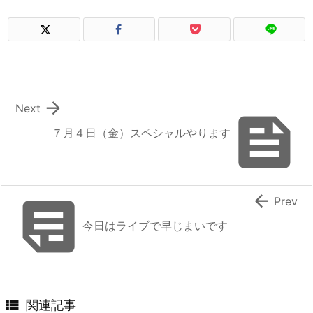

Next

７月４日（金）スペシャルやります


Prev
今日はライブで早じまいです

関連記事