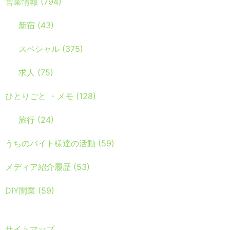
営業情報
(794)
新宿
(43)
スペシャル
(375)
求人
(75)
ひとりごと ・メモ
(128)
旅行
(24)
うちのバイト様達の活動
(59)
メディア紹介履歴
(53)
DIY開業
(59)
サイトマップ