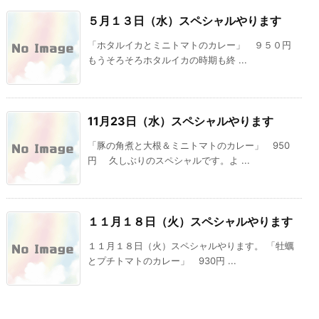
５月１３日（水）スペシャルやります
「ホタルイカとミニトマトのカレー」 ９５０円
もうそろそろホタルイカの時期も終 ...
11月23日（水）スペシャルやります
「豚の角煮と大根＆ミニトマトのカレー」 950
円 久しぶりのスペシャルです。よ ...
１１月１８日（火）スペシャルやります
１１月１８日（火）スペシャルやります。 「牡蠣
とプチトマトのカレー」 930円 ...