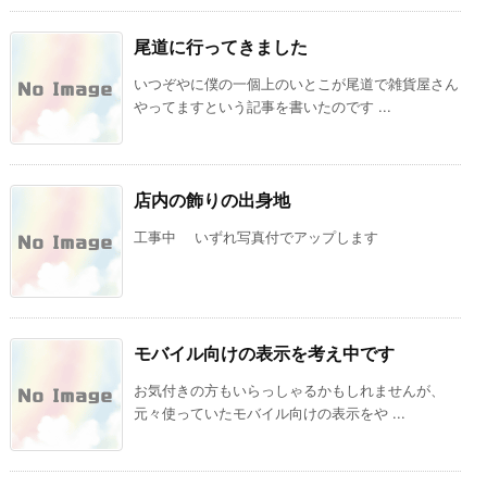
尾道に行ってきました
いつぞやに僕の一個上のいとこが尾道で雑貨屋さん
やってますという記事を書いたのです ...
店内の飾りの出身地
工事中 いずれ写真付でアップします
モバイル向けの表示を考え中です
お気付きの方もいらっしゃるかもしれませんが、
元々使っていたモバイル向けの表示をや ...