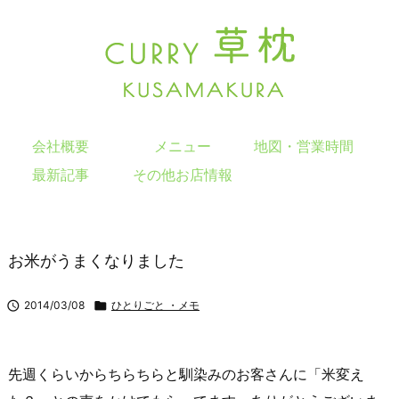
会社概要
メニュー
地図・営業時間
最新記事
その他お店情報
お米がうまくなりました

2014/03/08

ひとりごと ・メモ
先週くらいからちらちらと馴染みのお客さんに「米変え