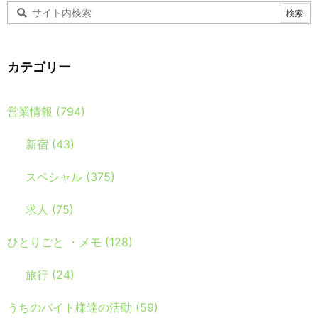
カテゴリー
営業情報
(794)
新宿
(43)
スペシャル
(375)
求人
(75)
ひとりごと ・メモ
(128)
旅行
(24)
うちのバイト様達の活動
(59)