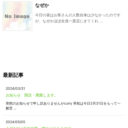
なぜか
今日の昼はお客さんの人数自体は少なかったのです
が、なぜかほぼ全員一度店にきてくれ ...
最新記事
2024/03/31
お知らせ 閉店・廃業します。
突然のお知らせで申し訳ありませんがcurry 草枕は今日3月31日をもって一
般営 ...
2024/05/05