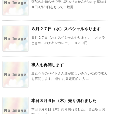
突然のお知らせで申し訳ありませんがcurry 草枕は
今日3月31日をもって一般営 ...
８月２７日（水）スペシャルやります
８月２７日（水）スペシャルやります。 「オクラ
ときのこのチキンカレー」 ９３０円 ...
求人を再開します
最近うちのバイトさん達が忙しいみたいなので求人
を再開します。 特にお昼定期的に入 ...
本日３月６日（木）売り切れました
本日３月６日（木）売り切れました。 また明日お