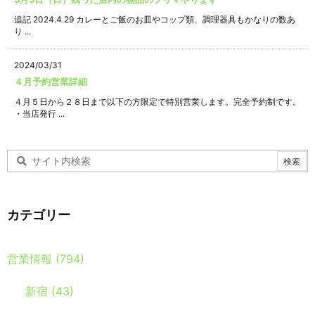
追記 2024.4.29 カレーとご飯のお皿やコップ類、調理器具もかなりの数あ
り ...
2024/03/31
４月予約営業詳細
４月５日から２８日まで以下の方限定で特別営業します。完全予約制です。
・当店発行 ...
カテゴリー
営業情報
(794)
新宿
(43)