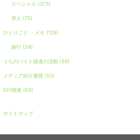
スペシャル
(375)
求人
(75)
ひとりごと ・メモ
(128)
旅行
(24)
うちのバイト様達の活動
(59)
メディア紹介履歴
(53)
DIY開業
(59)
サイトマップ