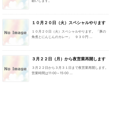
願いします。
１０月２０日（火）スペシャルやります
１０月２０日（火）スペシャルやります。 「豚の
角煮とにんじんのカレー」 ９３０円 ...
３月２２日（月）から夜営業再開します
３月２２日から３月３１日まで夜営業再開します。
営業時間は11:00～15:00 ...