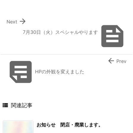

Next

7月30日（火）スペシャルやります


Prev
HPの外観を変えました

関連記事
お知らせ 閉店・廃業します。