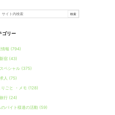
テゴリー
業情報
(794)
新宿
(43)
スペシャル
(375)
求人
(75)
とりごと ・メモ
(128)
旅行
(24)
ちのバイト様達の活動
(59)