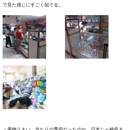
で見た感じにすごく似てる。
・果物うまい。当たりの季節だったのか、日本じゃ検疫＆