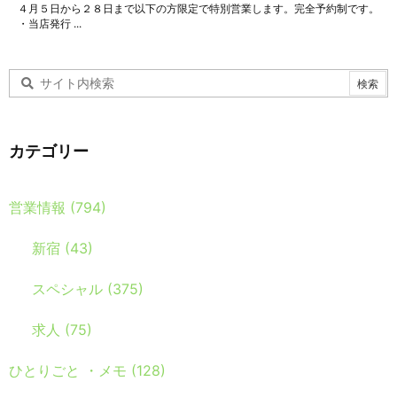
４月５日から２８日まで以下の方限定で特別営業します。完全予約制です。
・当店発行 ...
カテゴリー
営業情報
(794)
新宿
(43)
スペシャル
(375)
求人
(75)
ひとりごと ・メモ
(128)