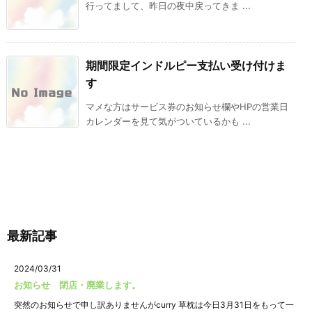
行ってまして、昨日の夜中戻ってきま ...
期間限定インドルピー支払い受け付けま
す
マメな方はサービス券のお知らせ欄やHPの営業日
カレンダーを見て気がついているかも ...
最新記事
2024/03/31
お知らせ 閉店・廃業します。
突然のお知らせで申し訳ありませんがcurry 草枕は今日3月31日をもって一