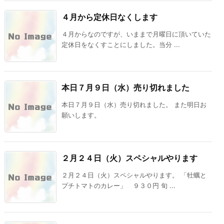
４月から定休日なくします
４月からなのですが、いままで月曜日に頂いていた
定休日をなくすことにしました。当分 ...
本日７月９日（水）売り切れました
本日７月９日（水）売り切れました。 また明日お
願いします。
２月２４日（火）スペシャルやります
２月２４日（火）スペシャルやります。 「牡蠣と
プチトマトのカレー」 ９３０円 旬 ...