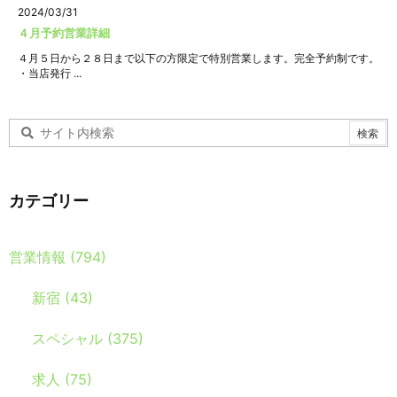
2024/03/31
４月予約営業詳細
４月５日から２８日まで以下の方限定で特別営業します。完全予約制です。
・当店発行 ...
カテゴリー
営業情報
(794)
新宿
(43)
スペシャル
(375)
求人
(75)