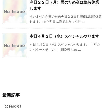
今日２２日（月）雪のため夜は臨時休業
します
すいませんが雪のため今日２２日月曜夜は臨時休業
します。 また明日以降でよろしくお ...
本日４月２日（水）スペシャルやります
本日４月２日（水）スペシャルやります。 「きの
こバターとチキン」 880円 しめ ...
最新記事
2024/03/31