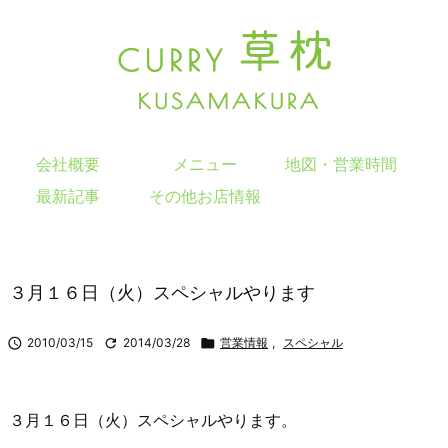
会社概要
メニュー
地図・営業時間
最新記事
その他お店情報
３月１６日（火）スペシャルやります

2010/03/15

2014/03/28

営業情報
,
スペシャル
３月１６日（火）スペシャルやります。