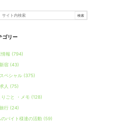
テゴリー
業情報
(794)
新宿
(43)
スペシャル
(375)
求人
(75)
とりごと ・メモ
(128)
旅行
(24)
ちのバイト様達の活動
(59)