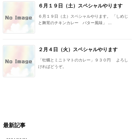
６月１９日（土）スペシャルやります
６月１９日（土）スペシャルやります。 「しめじ
と舞茸のチキンカレー バター風味」 ...
２月４日（火）スペシャルやります
「牡蠣とミニトマトのカレー」９３０円 よろし
ければどうぞ。
最新記事