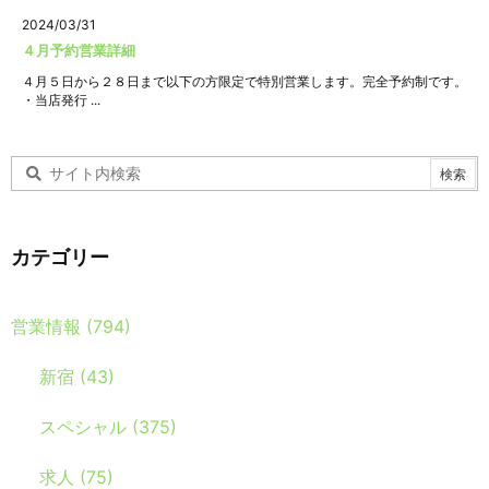
2024/03/31
４月予約営業詳細
４月５日から２８日まで以下の方限定で特別営業します。完全予約制です。
・当店発行 ...
カテゴリー
営業情報
(794)
新宿
(43)
スペシャル
(375)
求人
(75)