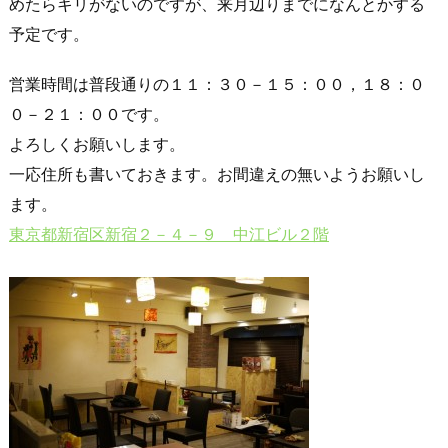
めたらキリがないのですが、来月辺りまでになんとかする
予定です。
営業時間は普段通りの１１：３０－１５：００，１８：０
０－２１：００です。
よろしくお願いします。
一応住所も書いておきます。お間違えの無いようお願いし
ます。
東京都新宿区新宿２－４－９ 中江ビル２階