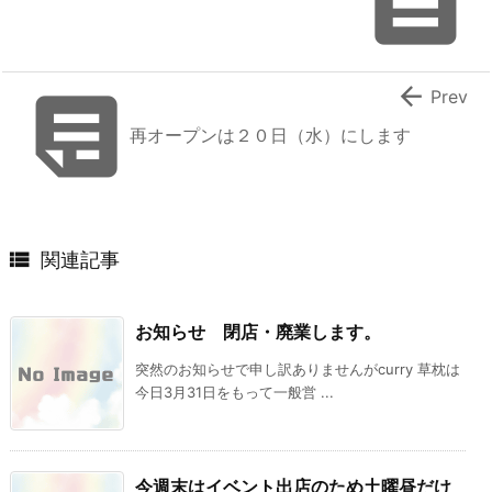



Prev
再オープンは２０日（水）にします

関連記事
お知らせ 閉店・廃業します。
突然のお知らせで申し訳ありませんがcurry 草枕は
今日3月31日をもって一般営 ...
今週末はイベント出店のため土曜昼だけ