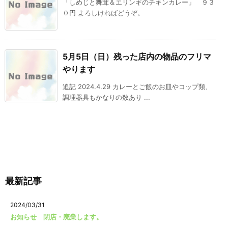
「しめじと舞茸＆エリンギのチキンカレー」 ９３
０円 よろしければどうぞ。
5月5日（日）残った店内の物品のフリマ
やります
追記 2024.4.29 カレーとご飯のお皿やコップ類、
調理器具もかなりの数あり ...
最新記事
2024/03/31
お知らせ 閉店・廃業します。