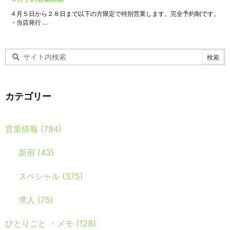
４月５日から２８日まで以下の方限定で特別営業します。完全予約制です。
・当店発行 ...
カテゴリー
営業情報
(794)
新宿
(43)
スペシャル
(375)
求人
(75)
ひとりごと ・メモ
(128)