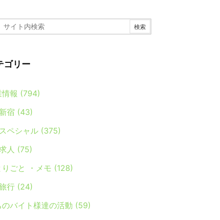
テゴリー
業情報
(794)
新宿
(43)
スペシャル
(375)
求人
(75)
とりごと ・メモ
(128)
旅行
(24)
ちのバイト様達の活動
(59)