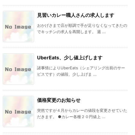
見習いカレー職人さんの求人します
おかげさまで店が順調で手が足りなくなってきたの
でキッチンの求人を再開します。 週 ...
UberEats、少し値上げします
諸事情によりUberEats（シェアリング出前のサー
ビスです）の値段、少し上げま ...
価格変更のお知らせ
突然ですが４月からカレーの値段を変更させていた
だきます。 ●カレー各種２０円値上 ...