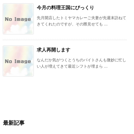
今月の料理王国にびっくり
先月開店したトミヤマカレーご夫妻が先週末訪ねて
きてくれたのですが、その際見せても ...
求人再開します
なんだか気がつくとうちのバイトさんも微妙に忙し
い人が増えてきて最近シフトが埋まら ...
最新記事