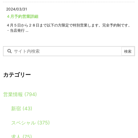
2024/03/31
４月予約営業詳細
４月５日から２８日まで以下の方限定で特別営業します。完全予約制です。
・当店発行 ...
カテゴリー
営業情報
(794)
新宿
(43)
スペシャル
(375)
求人
(75)