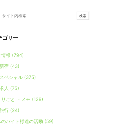
テゴリー
業情報
(794)
新宿
(43)
スペシャル
(375)
求人
(75)
とりごと ・メモ
(128)
旅行
(24)
ちのバイト様達の活動
(59)