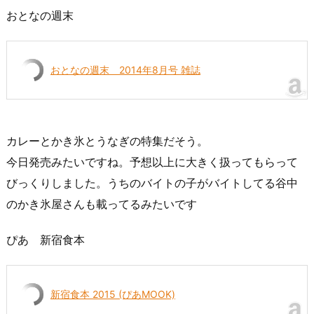
おとなの週末
おとなの週末 2014年8月号 雑誌
カレーとかき氷とうなぎの特集だそう。
今日発売みたいですね。予想以上に大きく扱ってもらって
びっくりしました。うちのバイトの子がバイトしてる谷中
のかき氷屋さんも載ってるみたいです
ぴあ 新宿食本
新宿食本 2015 (ぴあMOOK)