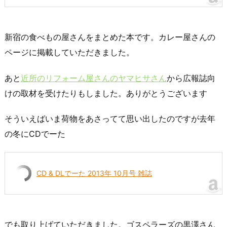
新宿の食べもの屋さんをまとめた本です。カレー屋さんの
ページに掲載していただきました。
あと
近所のリフォーム屋さんのヤマヒサさん
から広報誌向
けの取材を受けたりもしました。ありがとうございます
そういえばいま荷物をあさってて思い出したのですが去年
の冬にCDでーた
CD & DLでーた 2013年 10月号 雑誌
でも取り上げていただきました。ゴスペラーズの黒澤さん