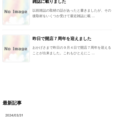
雑誌に載りました
以前雑誌の取材の話があったと書きましたが、その
後取材をいくつか受けて最近雑誌に載 ...
昨日で開店７周年を迎えました
おかげさまで昨日の９月４日で開店７周年を迎える
ことが出来ました。これもひとえにこ ...
最新記事
2024/03/31