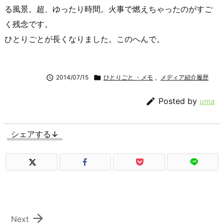
る風景。超、ゆったり時間。火事で燃えちゃったのがすご
く残念です。
ひとりごとが長くなりました。このへんで。

2014/07/15

ひとりごと ・メモ
,
メディア紹介履歴

Posted by
uma
シェアする↓

Next