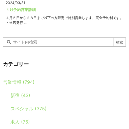
2024/03/31
４月予約営業詳細
４月５日から２８日まで以下の方限定で特別営業します。完全予約制です。
・当店発行 ...
カテゴリー
営業情報
(794)
新宿
(43)
スペシャル
(375)
求人
(75)