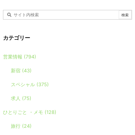
カテゴリー
営業情報
(794)
新宿
(43)
スペシャル
(375)
求人
(75)
ひとりごと ・メモ
(128)
旅行
(24)