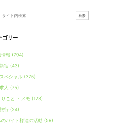
テゴリー
業情報
(794)
新宿
(43)
スペシャル
(375)
求人
(75)
とりごと ・メモ
(128)
旅行
(24)
ちのバイト様達の活動
(59)