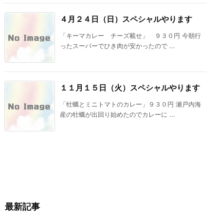
４月２４日（日）スペシャルやります
「キーマカレー チーズ載せ」 ９３０円 今朝行
ったスーパーでひき肉が安かったので ...
１１月１５日（火）スペシャルやります
「牡蠣とミニトマトのカレー」９３０円 瀬戸内海
産の牡蠣が出回り始めたのでカレーに ...
最新記事