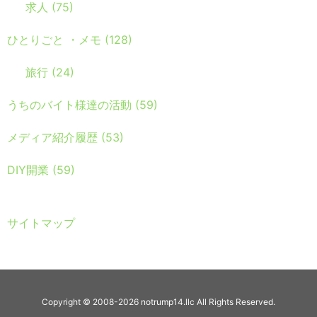
求人
(75)
ひとりごと ・メモ
(128)
旅行
(24)
うちのバイト様達の活動
(59)
メディア紹介履歴
(53)
DIY開業
(59)
サイトマップ
Copyright ©
2008
-2026
notrump14.llc
All Rights Reserved.