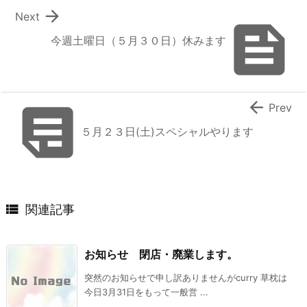

Next

今週土曜日（５月３０日）休みます


Prev
５月２３日(土)スペシャルやります

関連記事
お知らせ 閉店・廃業します。
突然のお知らせで申し訳ありませんがcurry 草枕は
今日3月31日をもって一般営 ...