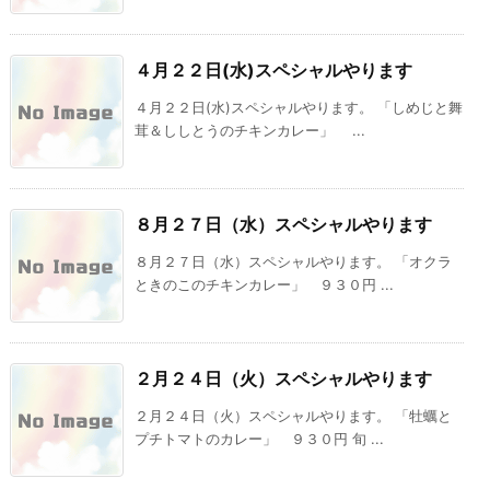
４月２２日(水)スペシャルやります
４月２２日(水)スペシャルやります。 「しめじと舞
茸＆ししとうのチキンカレー」 ...
８月２７日（水）スペシャルやります
８月２７日（水）スペシャルやります。 「オクラ
ときのこのチキンカレー」 ９３０円 ...
２月２４日（火）スペシャルやります
２月２４日（火）スペシャルやります。 「牡蠣と
プチトマトのカレー」 ９３０円 旬 ...