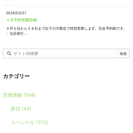
2024/03/31
４月予約営業詳細
４月５日から２８日まで以下の方限定で特別営業します。完全予約制です。
・当店発行 ...
カテゴリー
営業情報
(794)
新宿
(43)
スペシャル
(375)