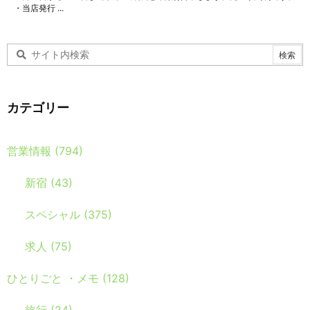
・当店発行 ...
カテゴリー
営業情報
(794)
新宿
(43)
スペシャル
(375)
求人
(75)
ひとりごと ・メモ
(128)