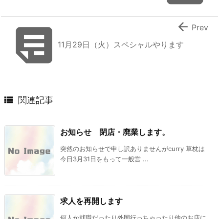


Prev
11月29日（火）スペシャルやります

関連記事
お知らせ 閉店・廃業します。
突然のお知らせで申し訳ありませんがcurry 草枕は
今日3月31日をもって一般営 ...
求人を再開します
何人か就職だったり外国行っちゃったり他のお店に