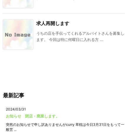
求人再開します
うちの店を手伝ってくれるアルバイトさんを募集し
ます。 今回は特に何曜日に入れる方 ...
最新記事
2024/03/31
お知らせ 閉店・廃業します。
突然のお知らせで申し訳ありませんがcurry 草枕は今日3月31日をもって一
般営 ...