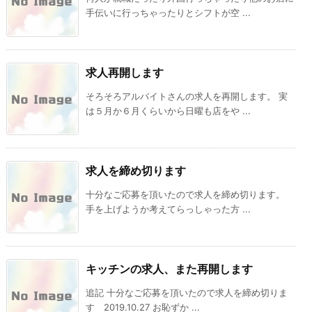
手伝いに行っちゃったりとシフトが空 ...
求人再開します
そろそろアルバイトさんの求人を再開します。 実
は５月か６月くらいから日曜も店をや ...
求人を締め切ります
十分なご応募を頂いたので求人を締め切ります。
手を上げようか考えてらっしゃった方 ...
キッチンの求人、また再開します
追記 十分なご応募を頂いたので求人を締め切りま
す 2019.10.27 お恥ずか ...