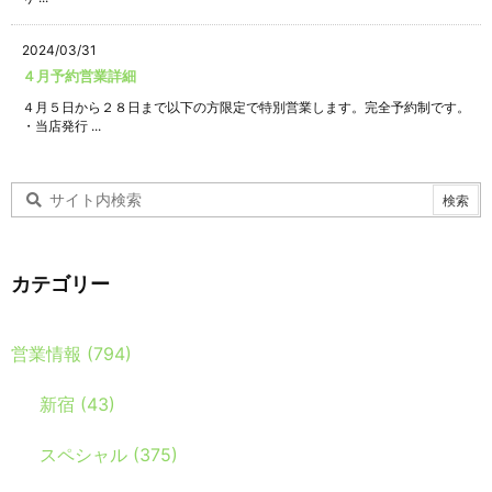
2024/03/31
４月予約営業詳細
４月５日から２８日まで以下の方限定で特別営業します。完全予約制です。
・当店発行 ...
カテゴリー
営業情報
(794)
新宿
(43)
スペシャル
(375)