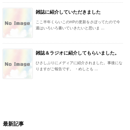
雑誌に紹介していただきました
ここ半年くらいこのHPの更新をさぼってたので今
週はいろいろ書いていきたいと思いま ...
雑誌＆ラジオに紹介してもらいました。
ひさしぶりにメディアに紹介されました。事後にな
りますがご報告です。 ・めしとも ...
最新記事