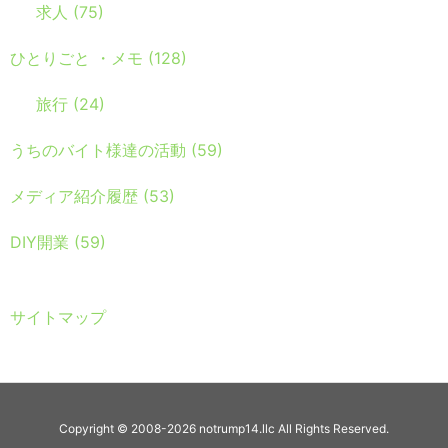
求人
(75)
ひとりごと ・メモ
(128)
旅行
(24)
うちのバイト様達の活動
(59)
メディア紹介履歴
(53)
DIY開業
(59)
サイトマップ
Copyright ©
2008
-2026
notrump14.llc
All Rights Reserved.