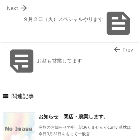

Next

９月２日（火）スペシャルやります


Prev
お盆も営業してます

関連記事
お知らせ 閉店・廃業します。
突然のお知らせで申し訳ありませんがcurry 草枕は
今日3月31日をもって一般営 ...