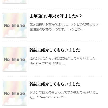
去年面白い取材が来ました×２
先月面白い取材が来ました。レシピの取材とカレー
屋開業の取材の二つです。 レシピの ...
雑誌に紹介してもらいました
遅ればせながら、雑誌に紹介してもらいました。
Hanako 2011年 6/9号 ...
雑誌に紹介してもらいました
おまけでほんのちょっとですが載せてもらいまし
た。 OZmagazine 2021 ...