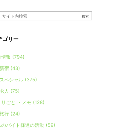
テゴリー
業情報
(794)
新宿
(43)
スペシャル
(375)
求人
(75)
とりごと ・メモ
(128)
旅行
(24)
ちのバイト様達の活動
(59)