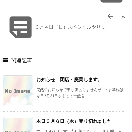


Prev
３月４日（日）スペシャルやります

関連記事
お知らせ 閉店・廃業します。
突然のお知らせで申し訳ありませんがcurry 草枕は
今日3月31日をもって一般営 ...
本日３月６日（木）売り切れました
本日３月６日（木）売り切れました。 また明日お