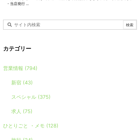
・当店発行 ...
カテゴリー
営業情報
(794)
新宿
(43)
スペシャル
(375)
求人
(75)
ひとりごと ・メモ
(128)