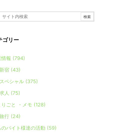
テゴリー
業情報
(794)
新宿
(43)
スペシャル
(375)
求人
(75)
とりごと ・メモ
(128)
旅行
(24)
ちのバイト様達の活動
(59)