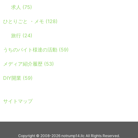
求人
(75)
ひとりごと ・メモ
(128)
旅行
(24)
うちのバイト様達の活動
(59)
メディア紹介履歴
(53)
DIY開業
(59)
サイトマップ
Copyright ©
2008
-2026
notrump14.llc
All Rights Reserved.