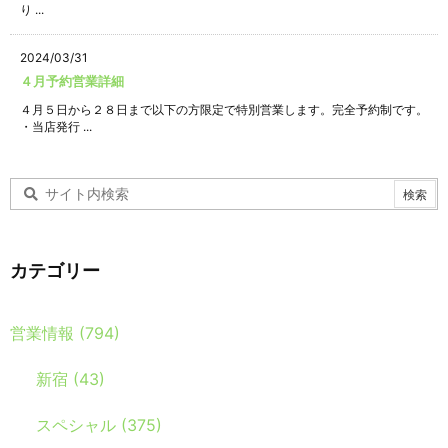
り ...
2024/03/31
４月予約営業詳細
４月５日から２８日まで以下の方限定で特別営業します。完全予約制です。
・当店発行 ...
カテゴリー
営業情報
(794)
新宿
(43)
スペシャル
(375)