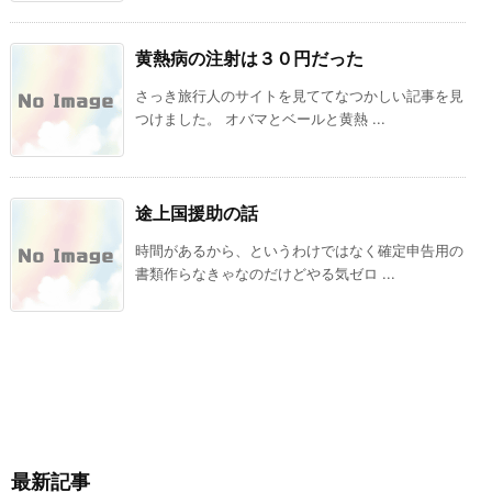
黄熱病の注射は３０円だった
さっき旅行人のサイトを見ててなつかしい記事を見
つけました。 オバマとベールと黄熱 ...
途上国援助の話
時間があるから、というわけではなく確定申告用の
書類作らなきゃなのだけどやる気ゼロ ...
最新記事