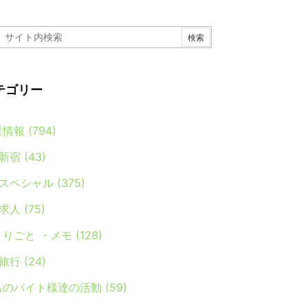
テゴリー
業情報
(794)
新宿
(43)
スペシャル
(375)
求人
(75)
とりごと ・メモ
(128)
旅行
(24)
ちのバイト様達の活動
(59)