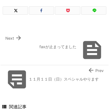

Next

faxが止まってました


Prev
１１月１１日（日）スペシャルやります

関連記事