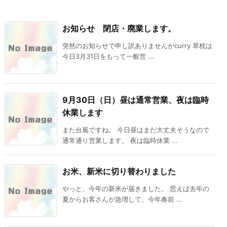
お知らせ 閉店・廃業します。
突然のお知らせで申し訳ありませんがcurry 草枕は
今日3月31日をもって一般営 ...
9月30日（日）昼は通常営業、夜は臨時
休業します
また台風ですね。 今日昼はまだ大丈夫そうなので
通常通り営業します。 夜は臨時休業 ...
お米、新米に切り替わりました
やっと、今年の新米が届きました。 思えば去年の
夏からお客さんが急増して、今年春前 ...