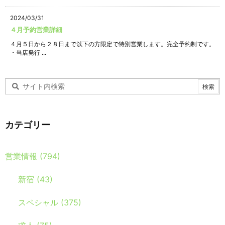
2024/03/31
４月予約営業詳細
４月５日から２８日まで以下の方限定で特別営業します。完全予約制です。
・当店発行 ...
カテゴリー
営業情報
(794)
新宿
(43)
スペシャル
(375)