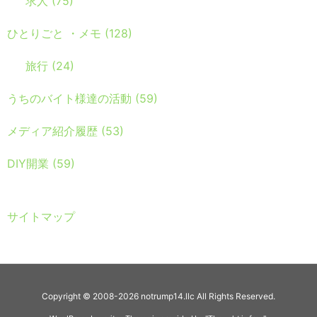
求人
(75)
ひとりごと ・メモ
(128)
旅行
(24)
うちのバイト様達の活動
(59)
メディア紹介履歴
(53)
DIY開業
(59)
サイトマップ
Copyright ©
2008
-2026
notrump14.llc
All Rights Reserved.