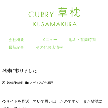
会社概要
メニュー
地図・営業時間
最新記事
その他お店情報
雑誌に載りました

2008/10/05

メディア紹介履歴
今サイトを見返していて思い出したのですが、また雑誌に