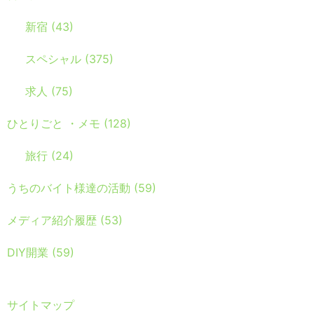
新宿
(43)
スペシャル
(375)
求人
(75)
ひとりごと ・メモ
(128)
旅行
(24)
うちのバイト様達の活動
(59)
メディア紹介履歴
(53)
DIY開業
(59)
サイトマップ