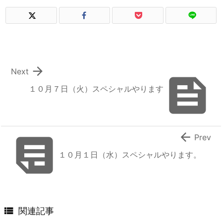

Next

１０月７日（火）スペシャルやります


Prev
１０月１日（水）スペシャルやります。

関連記事