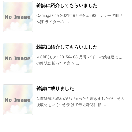
雑誌に紹介してもらいました
OZmagazine 2021年9月号No.593 カレーの町さ
んぽ ライターの ...
雑誌に紹介してもらいました
MORE(モア) 2015年 08 月号 バイトの娘様達にこ
の雑誌に載ったと言う ...
雑誌に載りました
以前雑誌の取材の話があったと書きましたが、その
後取材をいくつか受けて最近雑誌に載 ...