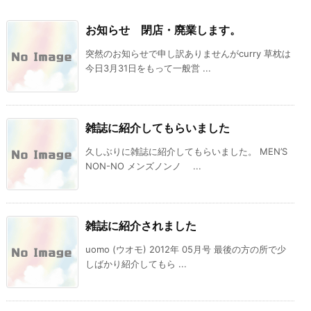
お知らせ 閉店・廃業します。
突然のお知らせで申し訳ありませんがcurry 草枕は
今日3月31日をもって一般営 ...
雑誌に紹介してもらいました
久しぶりに雑誌に紹介してもらいました。 MEN’S
NON-NO メンズノンノ ...
雑誌に紹介されました
uomo (ウオモ) 2012年 05月号 最後の方の所で少
しばかり紹介してもら ...