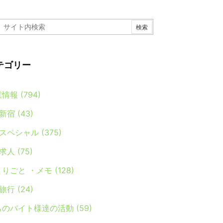
テゴリー
業情報
(794)
新宿
(43)
スペシャル
(375)
求人
(75)
とりごと ・メモ
(128)
旅行
(24)
ちのバイト様達の活動
(59)