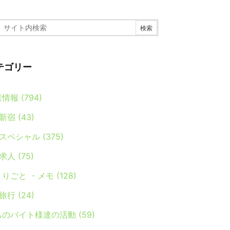
テゴリー
業情報
(794)
新宿
(43)
スペシャル
(375)
求人
(75)
とりごと ・メモ
(128)
旅行
(24)
ちのバイト様達の活動
(59)