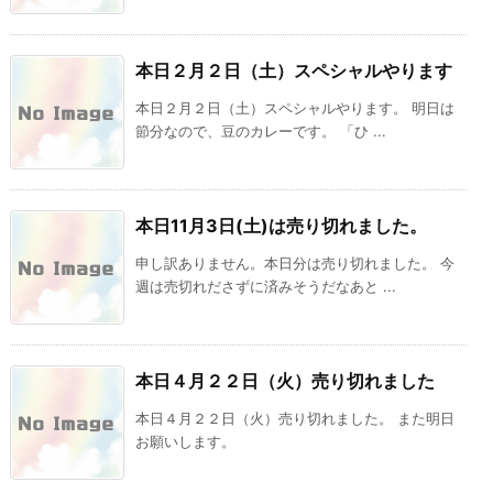
本日２月２日（土）スペシャルやります
本日２月２日（土）スペシャルやります。 明日は
節分なので、豆のカレーです。 「ひ ...
本日11月3日(土)は売り切れました。
申し訳ありません。本日分は売り切れました。 今
週は売切れださずに済みそうだなあと ...
本日４月２２日（火）売り切れました
本日４月２２日（火）売り切れました。 また明日
お願いします。