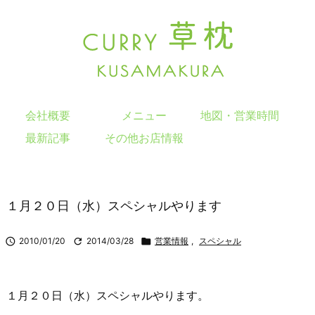
会社概要
メニュー
地図・営業時間
最新記事
その他お店情報
１月２０日（水）スペシャルやります

2010/01/20

2014/03/28

営業情報
,
スペシャル
１月２０日（水）スペシャルやります。