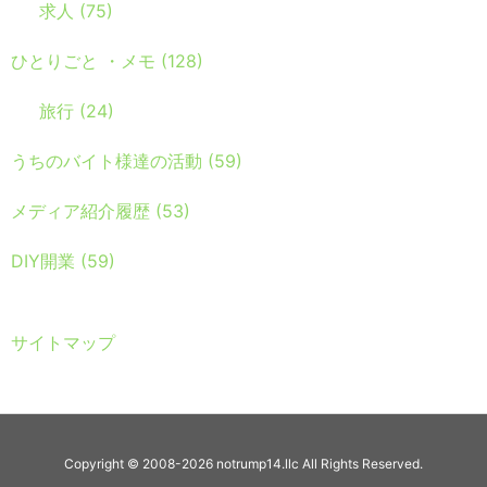
求人
(75)
ひとりごと ・メモ
(128)
旅行
(24)
うちのバイト様達の活動
(59)
メディア紹介履歴
(53)
DIY開業
(59)
サイトマップ
Copyright ©
2008
-2026
notrump14.llc
All Rights Reserved.