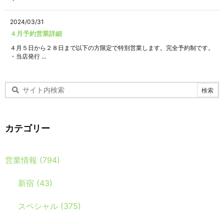
2024/03/31
４月予約営業詳細
４月５日から２８日まで以下の方限定で特別営業します。完全予約制です。
・当店発行 ...
カテゴリー
営業情報
(794)
新宿
(43)
スペシャル
(375)