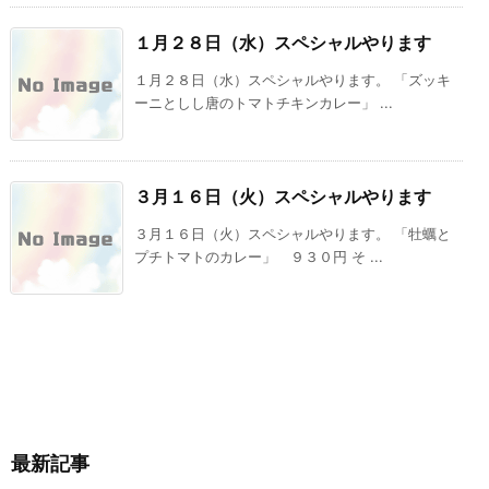
１月２８日（水）スペシャルやります
１月２８日（水）スペシャルやります。 「ズッキ
ーニとしし唐のトマトチキンカレー」 ...
３月１６日（火）スペシャルやります
３月１６日（火）スペシャルやります。 「牡蠣と
プチトマトのカレー」 ９３０円 そ ...
最新記事