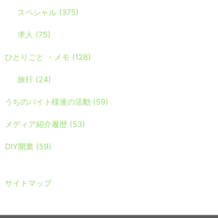
スペシャル
(375)
求人
(75)
ひとりごと ・メモ
(128)
旅行
(24)
うちのバイト様達の活動
(59)
メディア紹介履歴
(53)
DIY開業
(59)
サイトマップ