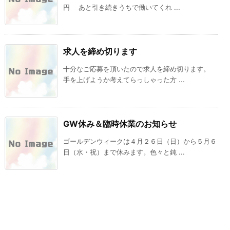
円 あと引き続きうちで働いてくれ ...
求人を締め切ります
十分なご応募を頂いたので求人を締め切ります。
手を上げようか考えてらっしゃった方 ...
GW休み＆臨時休業のお知らせ
ゴールデンウィークは４月２６日（日）から５月６
日（水・祝）まで休みます。色々と鈍 ...