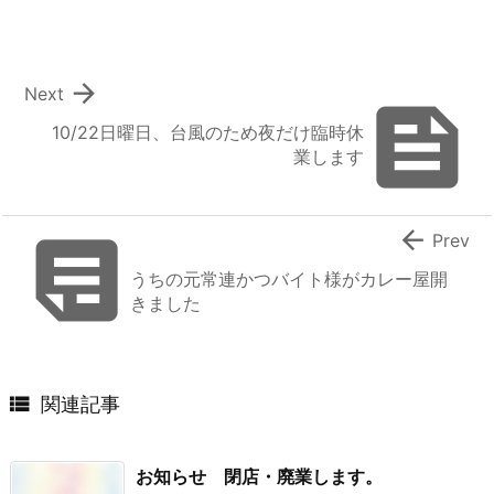

Next

10/22日曜日、台風のため夜だけ臨時休
業します


Prev
うちの元常連かつバイト様がカレー屋開
きました

関連記事
お知らせ 閉店・廃業します。