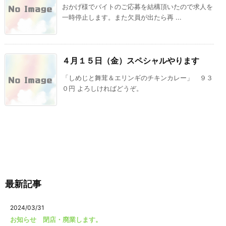
おかげ様でバイトのご応募を結構頂いたので求人を
一時停止します。また欠員が出たら再 ...
４月１５日（金）スペシャルやります
「しめじと舞茸＆エリンギのチキンカレー」 ９３
０円 よろしければどうぞ。
最新記事
2024/03/31
お知らせ 閉店・廃業します。