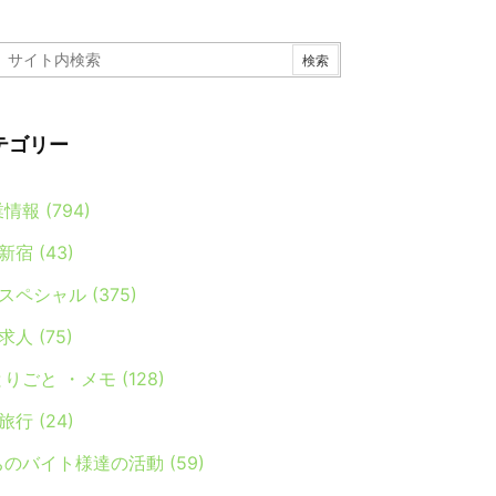
テゴリー
業情報
(794)
新宿
(43)
スペシャル
(375)
求人
(75)
とりごと ・メモ
(128)
旅行
(24)
ちのバイト様達の活動
(59)