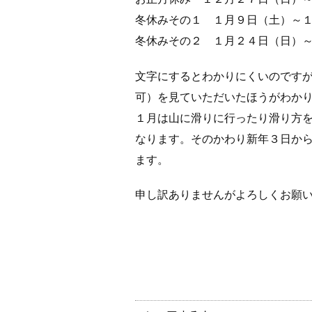
冬休みその１ １月９日（土）～
冬休みその２ １月２４日（日）
文字にするとわかりにくいのです
可）を見ていただいたほうがわか
１月は山に滑りに行ったり滑り方
なります。そのかわり新年３日か
ます。
申し訳ありませんがよろしくお願