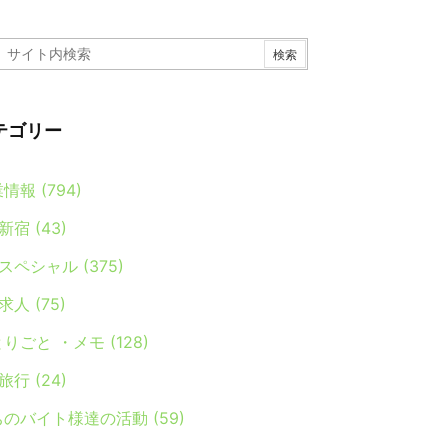
テゴリー
業情報
(794)
新宿
(43)
スペシャル
(375)
求人
(75)
とりごと ・メモ
(128)
旅行
(24)
ちのバイト様達の活動
(59)