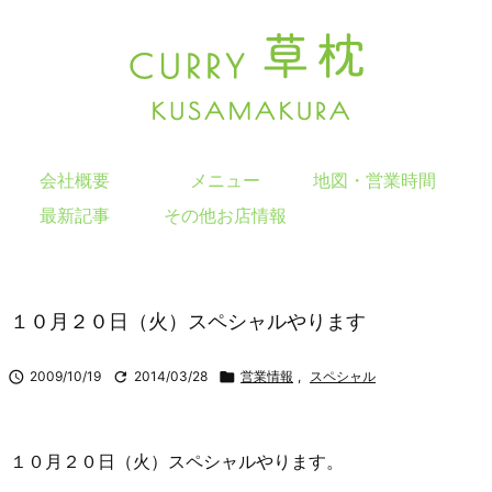
会社概要
メニュー
地図・営業時間
最新記事
その他お店情報
１０月２０日（火）スペシャルやります

2009/10/19

2014/03/28

営業情報
,
スペシャル
１０月２０日（火）スペシャルやります。