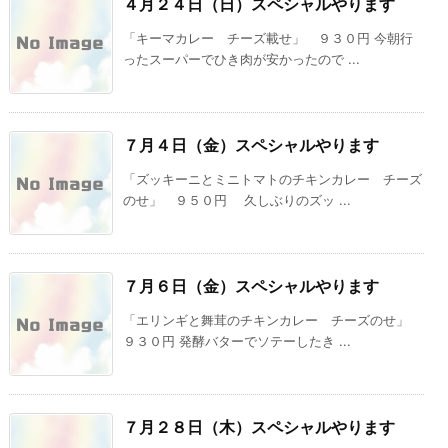
４月２４日（日）スペシャルやります
「キーマカレー チーズ載せ」 ９３０円 今朝行
ったスーパーでひき肉が安かったので ...
７月４日（金）スペシャルやります
「ズッキーニとミニトマトのチキンカレー チーズ
のせ」 ９５０円 久しぶりのズッ ...
７月６日（金）スペシャルやります
「エリンギと舞茸のチキンカレー チーズのせ」
９３０円 発酵バターでソテーしたき ...
７月２８日（木）スペシャルやります