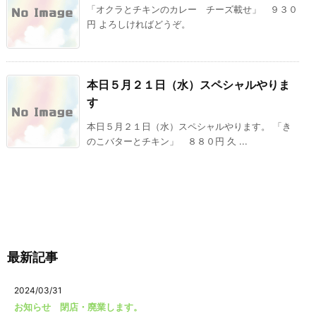
「オクラとチキンのカレー チーズ載せ」 ９３０
円 よろしければどうぞ。
本日５月２１日（水）スペシャルやりま
す
本日５月２１日（水）スペシャルやります。 「き
のこバターとチキン」 ８８０円 久 ...
最新記事
2024/03/31
お知らせ 閉店・廃業します。