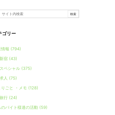
テゴリー
業情報
(794)
新宿
(43)
スペシャル
(375)
求人
(75)
とりごと ・メモ
(128)
旅行
(24)
ちのバイト様達の活動
(59)