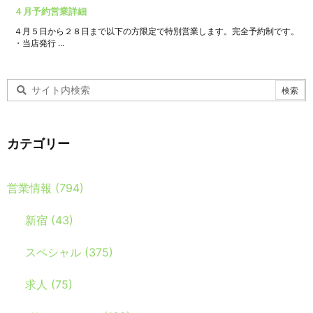
４月予約営業詳細
４月５日から２８日まで以下の方限定で特別営業します。完全予約制です。
・当店発行 ...
カテゴリー
営業情報
(794)
新宿
(43)
スペシャル
(375)
求人
(75)