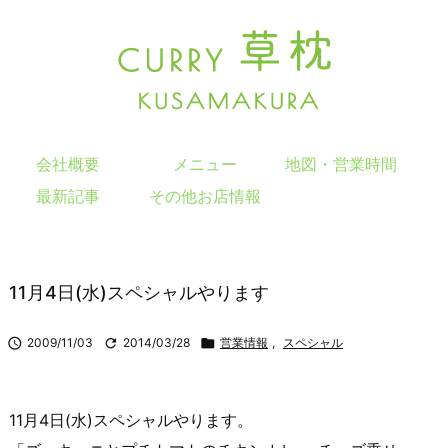
会社概要
メニュー
地図・営業時間
最新記事
その他お店情報
11月4日(水)スペシャルやります

2009/11/03

2014/03/28

営業情報
,
スペシャル
11月4日(水)スペシャルやります。