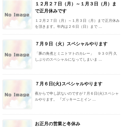
１２月２７日（月）～１月３日（月）ま
で正月休みです
１２月２７日（月）～１月３日（月）まで正月休み
を頂きます。年内は２６日（日）まで ...
７月９日（火）スペシャルやります
「豚の角煮とミニトマトのカレー」 ９３０円 久
しぶりのスペシャルになってしまいま ...
７月６日(火)スペシャルやります
夜からで申し訳ないのですが７月６日(火)スペシャ
ルやります。 『ズッキーニとイン ...
お正月の営業と冬休み