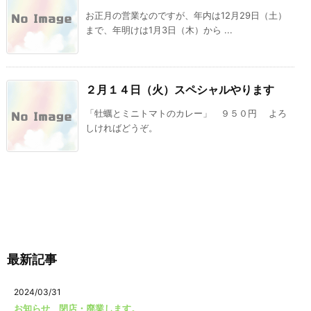
お正月の営業なのですが、年内は12月29日（土）
まで、年明けは1月3日（木）から ...
２月１４日（火）スペシャルやります
「牡蠣とミニトマトのカレー」 ９５０円 よろ
しければどうぞ。
最新記事
2024/03/31
お知らせ 閉店・廃業します。