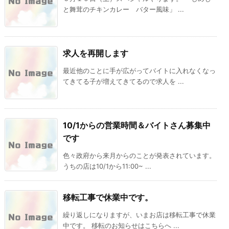
と舞茸のチキンカレー バター風味」 ...
求人を再開します
最近他のことに手が広がってバイトに入れなくなっ
てきてる子が増えてきてるので求人を ...
10/1からの営業時間＆バイトさん募集中
です
色々政府から来月からのことが発表されています。
うちの店は10/1から11:00~ ...
移転工事で休業中です。
繰り返しになりますが、いまお店は移転工事で休業
中です。 移転のお知らせはこちらへ ...