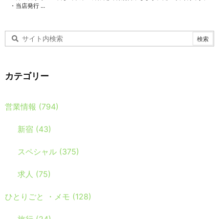
・当店発行 ...
カテゴリー
営業情報
(794)
新宿
(43)
スペシャル
(375)
求人
(75)
ひとりごと ・メモ
(128)