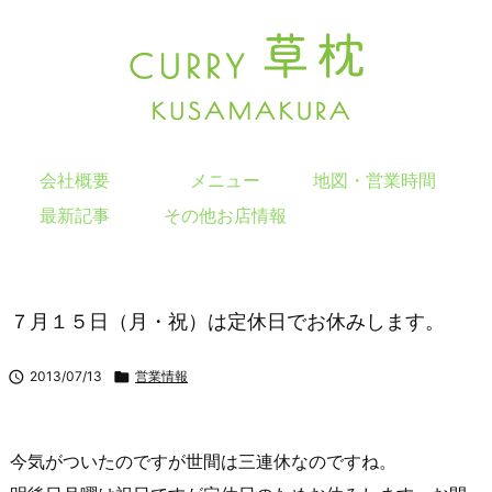
会社概要
メニュー
地図・営業時間
最新記事
その他お店情報
７月１５日（月・祝）は定休日でお休みします。

2013/07/13

営業情報
今気がついたのですが世間は三連休なのですね。