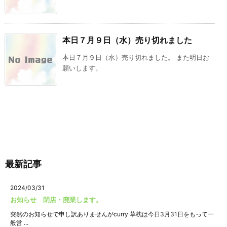
本日７月９日（水）売り切れました
本日７月９日（水）売り切れました。 また明日お
願いします。
最新記事
2024/03/31
お知らせ 閉店・廃業します。
突然のお知らせで申し訳ありませんがcurry 草枕は今日3月31日をもって一
般営 ...