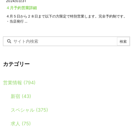
2024/03/31
４月予約営業詳細
４月５日から２８日まで以下の方限定で特別営業します。完全予約制です。
・当店発行 ...
カテゴリー
営業情報
(794)
新宿
(43)
スペシャル
(375)
求人
(75)