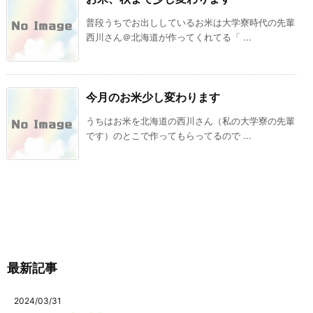
普段うちでお出ししているお米は大学寮時代の先輩
西川さん＠北海道が作ってくれてる「 ...
今月のお米少し変わります
うちはお米を北海道の西川さん（私の大学寮の先輩
です）のとこで作ってもらってるので ...
最新記事
2024/03/31