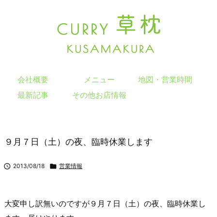
会社概要
メニュー
地図・営業時間
最新記事
その他お店情報
９月７日（土）の夜、臨時休業します

2013/08/18

営業情報
大変申し訳無いのですが９月７日（土）の夜、臨時休業し