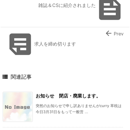

雑誌＆CSに紹介されました


Prev
求人を締め切ります

関連記事
お知らせ 閉店・廃業します。
突然のお知らせで申し訳ありませんがcurry 草枕は
今日3月31日をもって一般営 ...